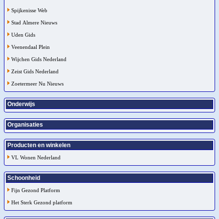
Spijkenisse Web
Stad Almere Nieuws
Uden Gids
Veenendaal Plein
Wijchen Gids Nederland
Zeist Gids Nederland
Zoetermeer Nu Nieuws
Onderwijs
Organisaties
Producten en winkelen
VL Wonen Nederland
Schoonheid
Fijn Gezond Platform
Het Sterk Gezond platform