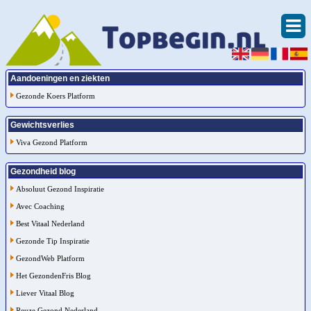
Aandoeningen en ziekten
Gezonde Koers Platform
Gewichtsverlies
Viva Gezond Platform
Gezondheid blog
Absoluut Gezond Inspiratie
Avec Coaching
Best Vitaal Nederland
Gezonde Tip Inspiratie
GezondWeb Platform
Het GezondenFris Blog
Liever Vitaal Blog
Reuze Gezond Nederland